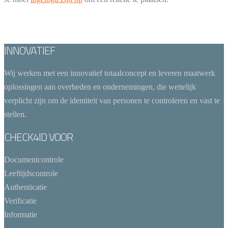
INNOVATIEF
Wij werken met een innovatief totaalconcept en leveren maatwerk
oplossingen aan overheden en ondernemingen, die wettelijk
verplicht zijn om de identiteit van personen te controleren en vast te
stellen.
CHECK4ID VOOR
Documentcontrole
Leeftijdscontrole
Authenticatie
Verificatie
Informatie